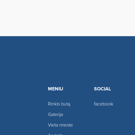
MENIU
SOCIAL
Rinkis butą
facebook
Galerija
Vieta mieste